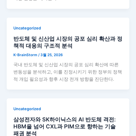
Uncategorized
반도체 및 신산업 시장의 공포 심리 확산과 정
책적 대응의 구조적 분석
K-BrainStorm
/
3월 25, 2026
국내 반도체 및 신산업 시장의 공포 심리 확산에 따른
변동성을 분석하고, 이를 진정시키기 위한 정부의 정책
적 개입 필요성과 향후 시장 전개 방향을 진단한다.
Uncategorized
삼성전자와 SK하이닉스의 AI 반도체 격전:
HBM을 넘어 CXL과 PIM으로 향하는 기술
패권 분석