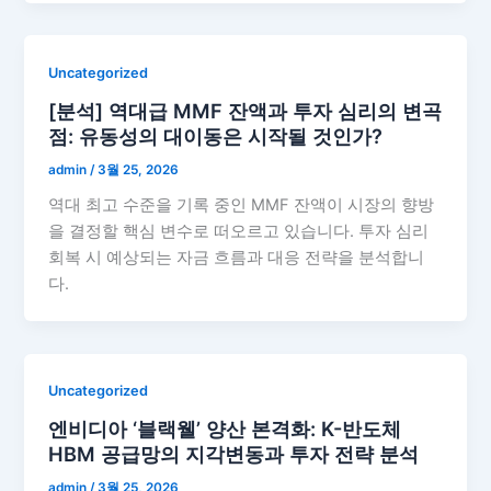
Uncategorized
[분석] 역대급 MMF 잔액과 투자 심리의 변곡
점: 유동성의 대이동은 시작될 것인가?
admin
/
3월 25, 2026
역대 최고 수준을 기록 중인 MMF 잔액이 시장의 향방
을 결정할 핵심 변수로 떠오르고 있습니다. 투자 심리
회복 시 예상되는 자금 흐름과 대응 전략을 분석합니
다.
Uncategorized
엔비디아 ‘블랙웰’ 양산 본격화: K-반도체
HBM 공급망의 지각변동과 투자 전략 분석
admin
/
3월 25, 2026