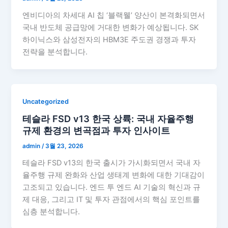
엔비디아의 차세대 AI 칩 ‘블랙웰’ 양산이 본격화되면서
국내 반도체 공급망에 거대한 변화가 예상됩니다. SK
하이닉스와 삼성전자의 HBM3E 주도권 경쟁과 투자
전략을 분석합니다.
Uncategorized
테슬라 FSD v13 한국 상륙: 국내 자율주행
규제 환경의 변곡점과 투자 인사이트
admin
/
3월 23, 2026
테슬라 FSD v13의 한국 출시가 가시화되면서 국내 자
율주행 규제 완화와 산업 생태계 변화에 대한 기대감이
고조되고 있습니다. 엔드 투 엔드 AI 기술의 혁신과 규
제 대응, 그리고 IT 및 투자 관점에서의 핵심 포인트를
심층 분석합니다.