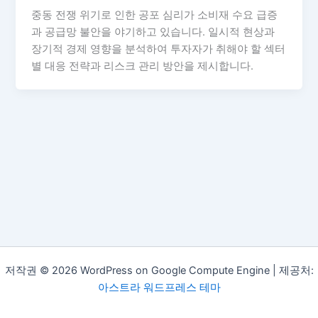
중동 전쟁 위기로 인한 공포 심리가 소비재 수요 급증
과 공급망 불안을 야기하고 있습니다. 일시적 현상과
장기적 경제 영향을 분석하여 투자자가 취해야 할 섹터
별 대응 전략과 리스크 관리 방안을 제시합니다.
저작권 © 2026 WordPress on Google Compute Engine | 제공처:
아스트라 워드프레스 테마