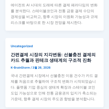
에이전트 AI 시대의 도래에 따른 결제 패러다임의 변화
를 분석한다. 스테이블코인과 전통 금융 결제 수단의
경제성을 비교하고, 향후 시장의 이원화 가능성과 규제
리스크를 바탕으로 한 시장 전망을 제시한다.
Uncategorized
간편결제 시장의 지각변동: 선불충전 결제의
카드 추월과 핀테크 생태계의 구조적 진화
K-BrainStorm
/
3월 26, 2026
국내 간편결제 시장에서 선불충전 이용 건수가 카드 결
제를 처음으로 추월하며 구조적 변화가 시작되었습니
다. 플랫폼 기업 중심의 생태계 확장과 스테이블 코인
도입 가능성으로 인해 전통 금융권의 입지가 축소되는
가운데, 향후 결제 시장의 주도권 향방을 분석합니다.