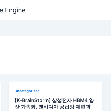
e Engine
Uncategorized
[K-BrainStorm] 삼성전자 HBM4 양
산 가속화, 엔비디아 공급망 재편과