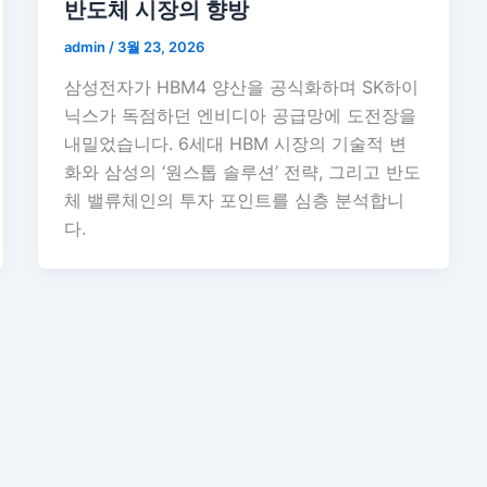
반도체 시장의 향방
admin
/
3월 23, 2026
삼성전자가 HBM4 양산을 공식화하며 SK하이
닉스가 독점하던 엔비디아 공급망에 도전장을
내밀었습니다. 6세대 HBM 시장의 기술적 변
화와 삼성의 ‘원스톱 솔루션’ 전략, 그리고 반도
체 밸류체인의 투자 포인트를 심층 분석합니
다.