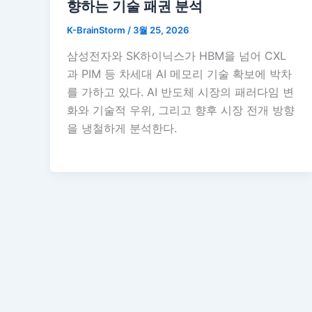
향하는 기술 패권 분석
K-BrainStorm
/
3월 25, 2026
삼성전자와 SK하이닉스가 HBM을 넘어 CXL
과 PIM 등 차세대 AI 메모리 기술 확보에 박차
를 가하고 있다. AI 반도체 시장의 패러다임 변
화와 기술적 우위, 그리고 향후 시장 전개 방향
을 냉철하게 분석한다.