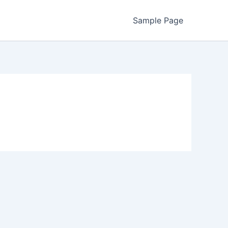
Sample Page